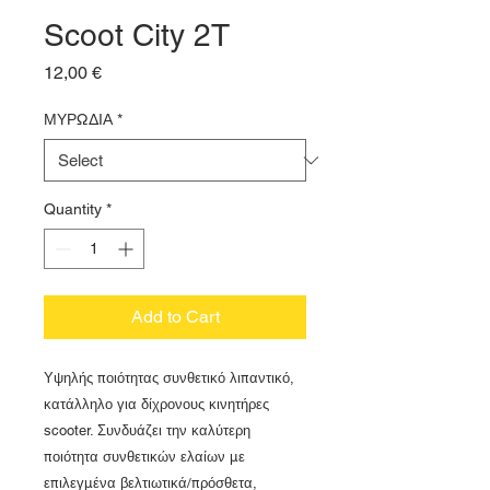
Scoot City 2T
Price
12,00 €
ΜΥΡΩΔΙΑ
*
Quantity
*
Add to Cart
Υψηλής ποιότητας συνθετικό λιπαντικό,
κατάλληλο για δίχρονους κινητήρες
scooter. Συνδυάζει την καλύτερη
ποιότητα συνθετικών ελαίων με
επιλεγμένα βελτιωτικά/πρόσθετα,