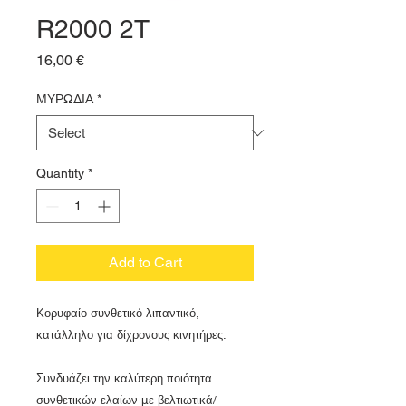
R2000 2T
Price
16,00 €
ΜΥΡΩΔΙΑ
*
Quantity
*
Add to Cart
Κορυφαίο συνθετικό λιπαντικό,
κατάλληλο για δίχρονους κινητήρες.
Συνδυάζει την καλύτερη ποιότητα
συνθετικών ελαίων με βελτιωτικά/