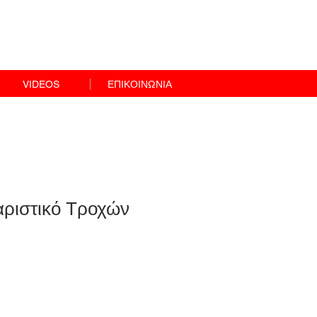
VIDEOS
ΕΠΙΚΟΙΝΩΝΙΑ
ριστικό Τροχών