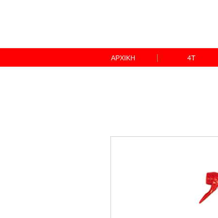
ΑΡΧΙΚΗ
4T