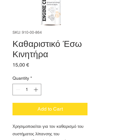
SKU: 910-00-864
Καθαριστικό Έσω
Κινητήρα
Price
15,00 €
Quantity
*
Add to Cart
Χρησιμοποιείται για τον καθαρισμό του
συστήματος λίπανσης του